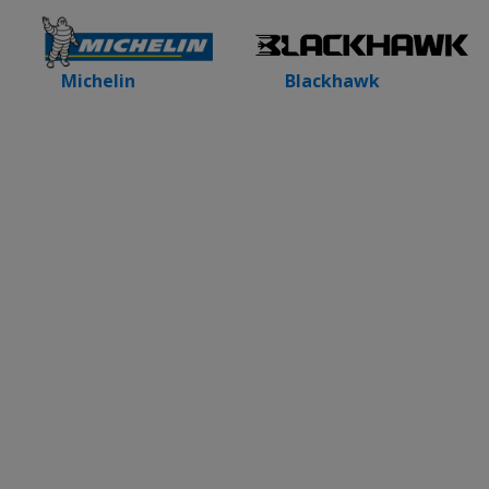
Blackhawk
Michelin