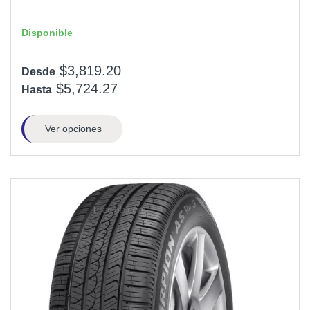
Disponible
$3,819.20
Desde
$5,724.27
Hasta
Ver opciones