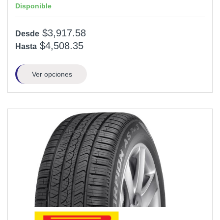
Disponible
$3,917.58
Desde
$4,508.35
Hasta
Ver opciones