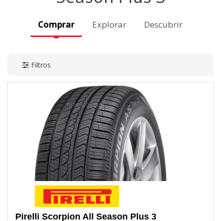
Comprar
Explorar
Descubrir
Filtros
Pirelli
Scorpion All Season Plus 3