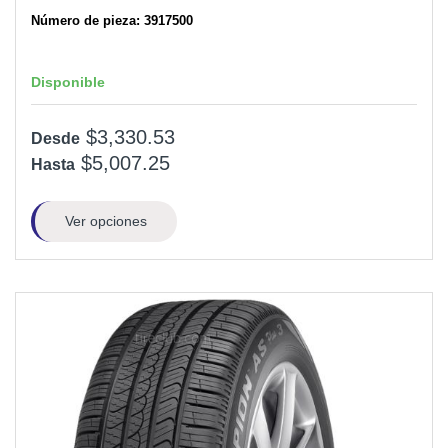
Número de pieza: 3917500
Disponible
$3,330.53
Desde
$5,007.25
Hasta
Ver opciones