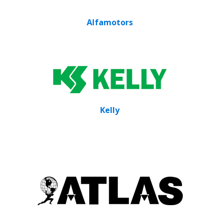
Alfamotors
Kelly