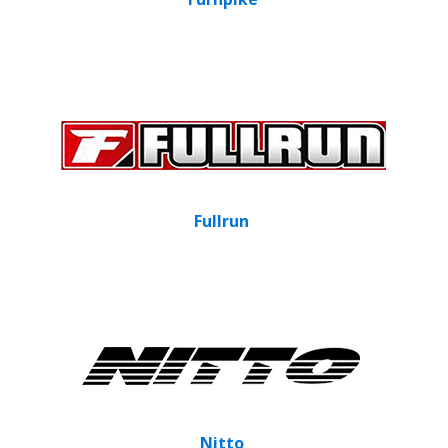
Fullrun
Nitto