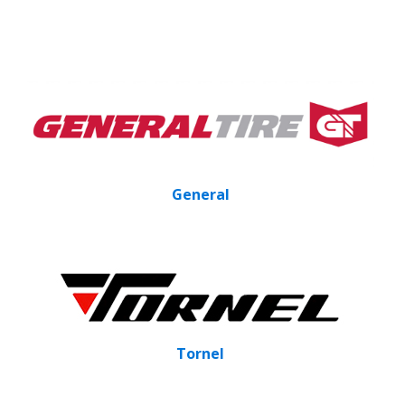
General
Tornel