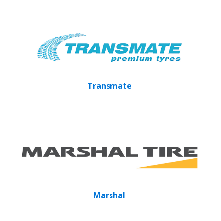
Transmate
Marshal