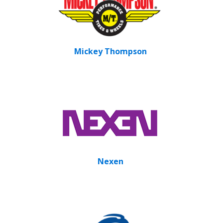
Mickey Thompson
Nexen