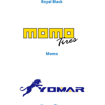
Royal Black
Momo