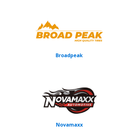
Broadpeak
Novamaxx