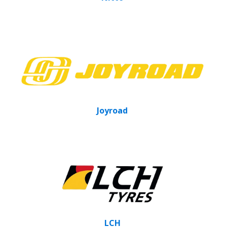
Joyroad
LCH