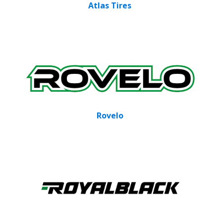
Atlas Tires
Rovelo