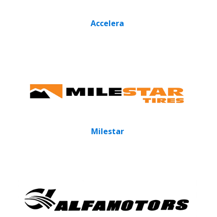
Accelera
Milestar