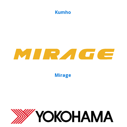
Kumho
Mirage