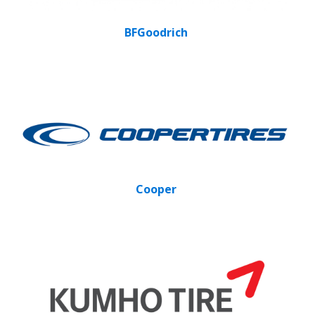
BFGoodrich
Cooper