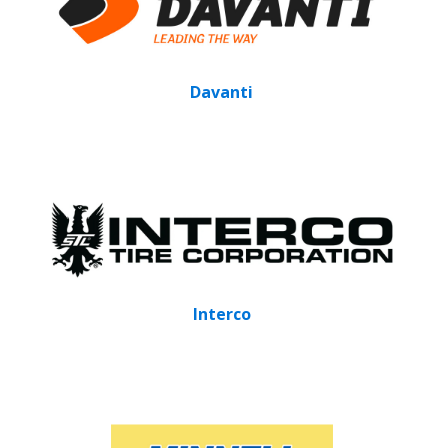
Davanti
Interco