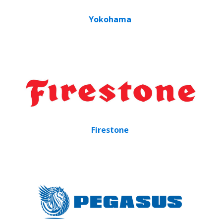
Yokohama
Firestone