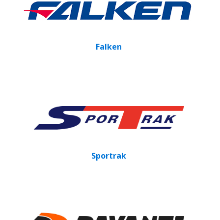
Falken
Sportrak