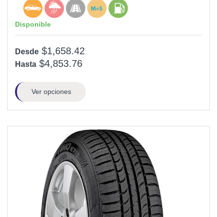
Disponible
$1,658.42
Desde
$4,853.76
Hasta
Ver opciones