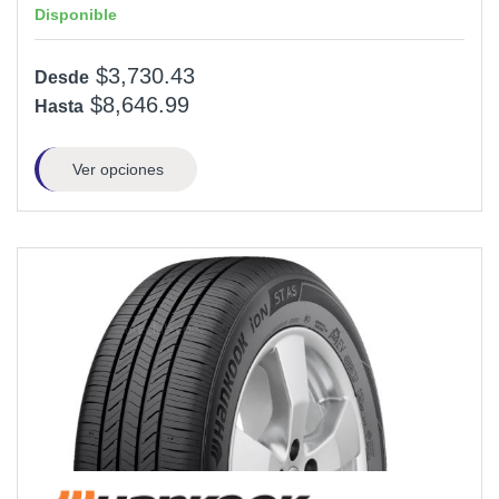
Disponible
$3,730.43
Desde
$8,646.99
Hasta
Ver opciones