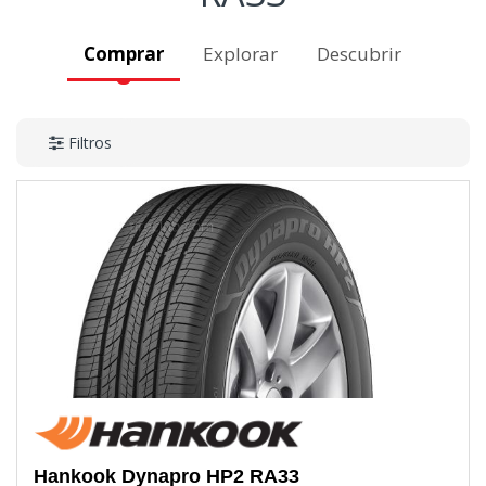
Comprar
Explorar
Descubrir
Filtros
Hankook
Dynapro HP2 RA33