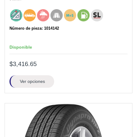
Número de pieza: 1014142
Disponible
$3,416.65
Ver opciones