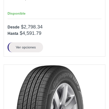
Disponible
$2,798.34
Desde
$4,591.79
Hasta
Ver opciones