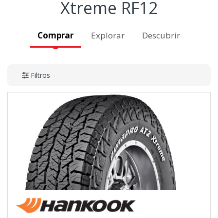
Xtreme RF12
Comprar
Explorar
Descubrir
Filtros