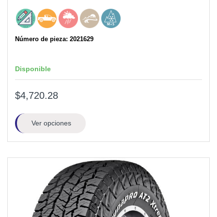
Número de pieza: 2021629
Disponible
$4,720.28
Ver opciones