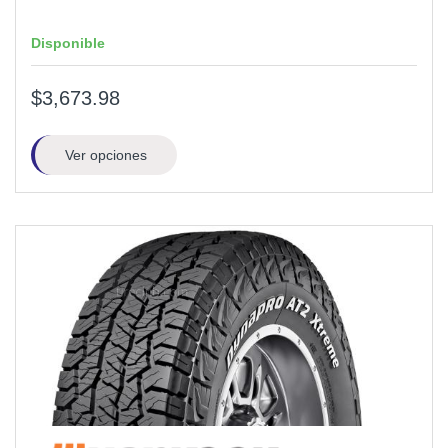
Disponible
$3,673.98
Ver opciones