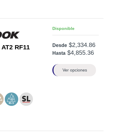
Disponible
$2,334.86
Desde
 AT2 RF11
$4,855.36
Hasta
Ver opciones