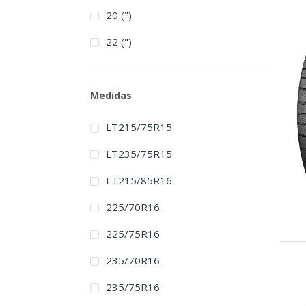
20 (")
22 (")
Medidas
LT215/75R15
LT235/75R15
LT215/85R16
225/70R16
225/75R16
235/70R16
235/75R16