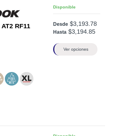
Disponible
$3,193.78
Desde
 AT2 RF11
$3,194.85
Hasta
Ver opciones
Disponible