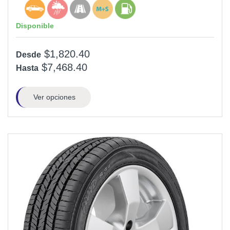
Disponible
$1,820.40
Desde
$7,468.40
Hasta
Ver opciones