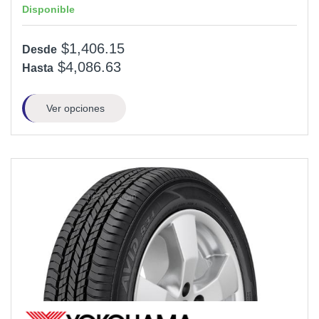
Disponible
$1,406.15
Desde
$4,086.63
Hasta
Ver opciones