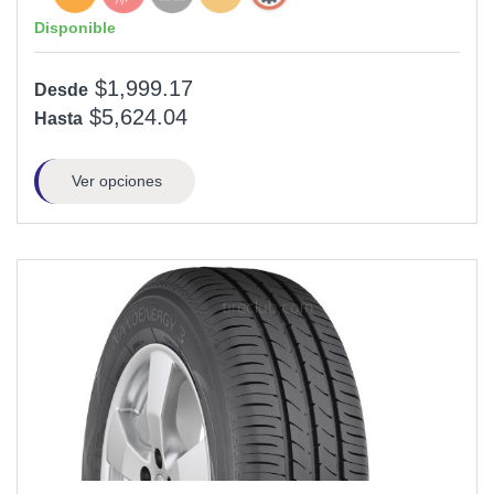
Disponible
$1,999.17
Desde
$5,624.04
Hasta
Ver opciones