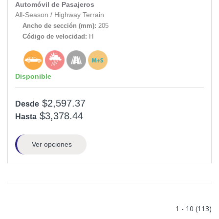
Automóvil de Pasajeros
All-Season
/
Highway Terrain
Ancho de sección (mm):
205
Código de velocidad:
H
Disponible
$2,597.37
Desde
$3,378.44
Hasta
Ver opciones
1 - 10 (113)