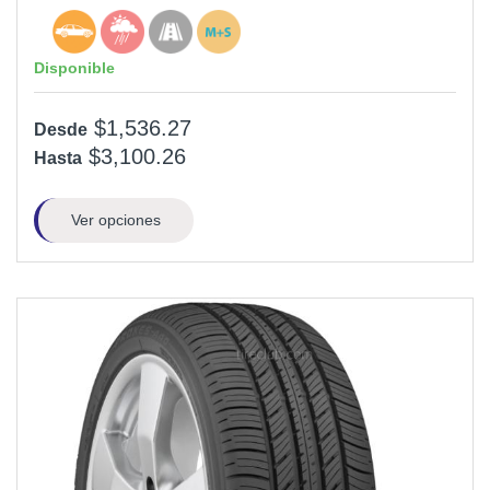
Disponible
$1,536.27
Desde
$3,100.26
Hasta
Ver opciones