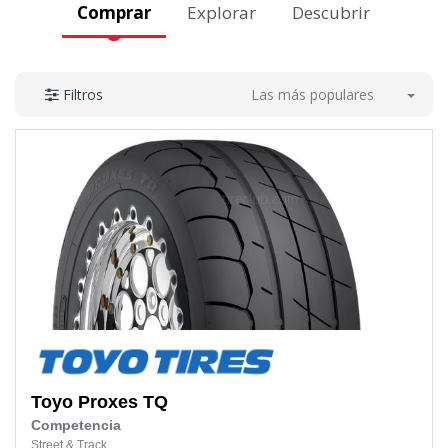
Comprar
Explorar
Descubrir
Las más populares
Filtros
Toyo
Proxes TQ
Competencia
Street & Track