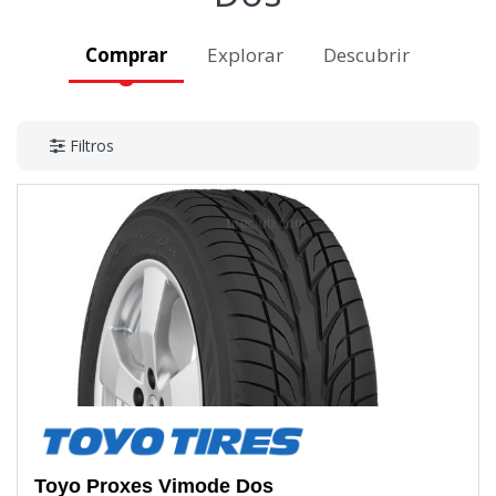
Comprar
Explorar
Descubrir
Filtros
Toyo
Proxes Vimode Dos