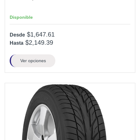
Disponible
$1,647.61
Desde
$2,149.39
Hasta
Ver opciones