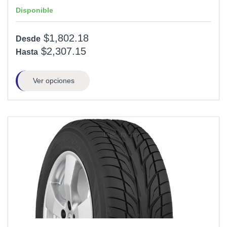
Disponible
$1,802.18
Desde
$2,307.15
Hasta
Ver opciones