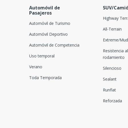
Automóvil de
SUV/Camió
Pasajeros
Highway Terr
Automóvil de Turismo
All-Terrain
Automóvil Deportivo
Extreme/Mud-
Automóvil de Competencia
Resistencia al
Uso temporal
rodamiento
Verano
Silencioso
Toda Temporada
Sealant
Runflat
Reforzada