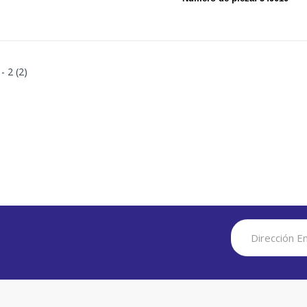
 - 2 (2)