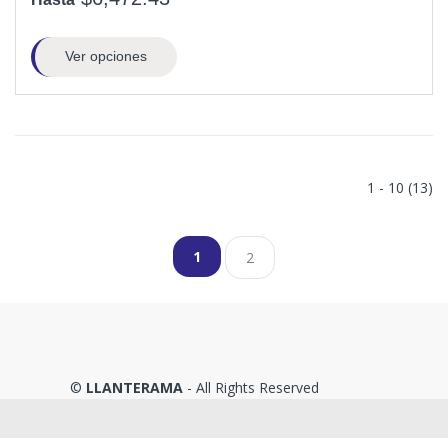
Ver opciones
1 - 10 (13)
1
2
©
LLANTERAMA
- All Rights Reserved