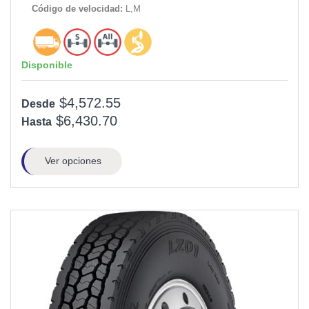
Código de velocidad:
L,M
Disponible
$4,572.55
Desde
$6,430.70
Hasta
Ver opciones