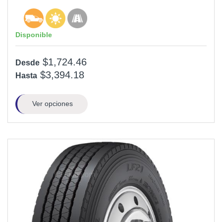
Disponible
$1,724.46
Desde
$3,394.18
Hasta
Ver opciones