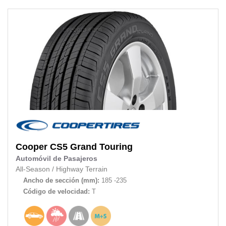
Cooper
CS5 Grand Touring
Automóvil de Pasajeros
All-Season
/
Highway Terrain
Ancho de sección (mm):
185 -235
Código de velocidad:
T