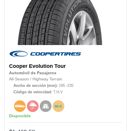
Cooper
Evolution Tour
Automóvil de Pasajeros
All-Season
/
Highway Terrain
Ancho de sección (mm):
195 -235
Código de velocidad:
T,H,V
Disponible