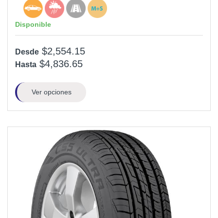
Disponible
$2,554.15
Desde
$4,836.65
Hasta
Ver opciones