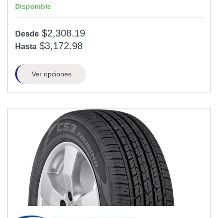
Disponible
$2,308.19
Desde
$3,172.98
Hasta
Ver opciones