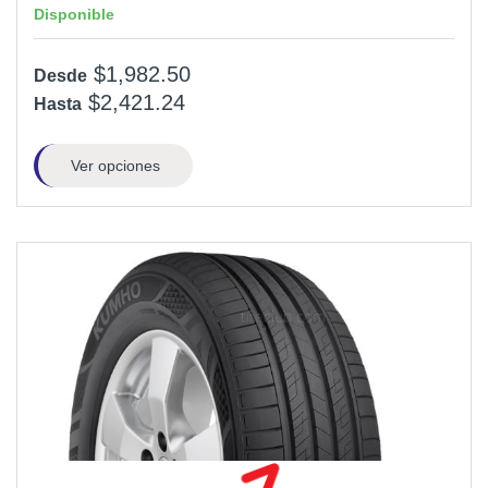
Disponible
$1,982.50
Desde
$2,421.24
Hasta
Ver opciones