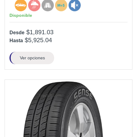
Disponible
$1,891.03
Desde
$5,925.04
Hasta
Ver opciones