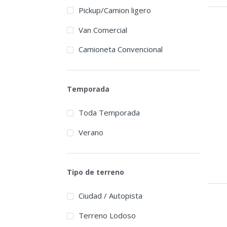
Pickup/Camion ligero
Van Comercial
Camioneta Convencional
Temporada
Toda Temporada
Verano
Tipo de terreno
Ciudad / Autopista
Terreno Lodoso