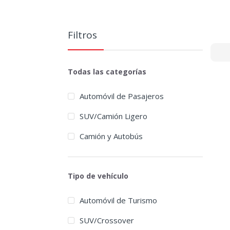
Filtros
Todas las categorías
Automóvil de Pasajeros
SUV/Camión Ligero
Camión y Autobús
Tipo de vehículo
Automóvil de Turismo
SUV/Crossover