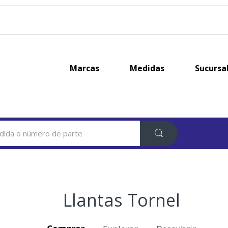
Marcas
Medidas
Sucursa
Llantas Tornel