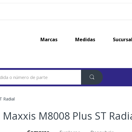
Marcas
Medidas
Sucursa
T Radial
Maxxis M8008 Plus ST Radi