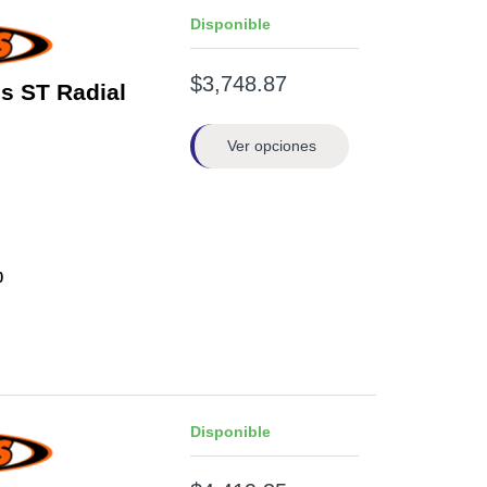
Disponible
$3,748.87
s ST Radial
Ver opciones
0
Disponible