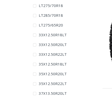
LT275/70R18
LT285/70R18
LT275/65R20
33X12.50R18LT
33X12.50R20LT
33X12.50R22LT
35X12.50R18LT
35X12.50R20LT
35X12.50R22LT
37X13.50R20LT