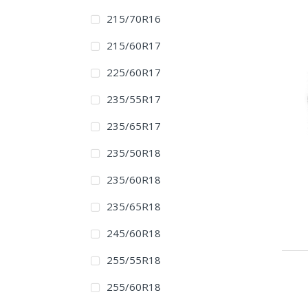
215/70R16
215/60R17
225/60R17
235/55R17
235/65R17
235/50R18
235/60R18
235/65R18
245/60R18
255/55R18
255/60R18