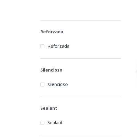
Reforzada
Reforzada
Silencioso
silencioso
Sealant
Sealant