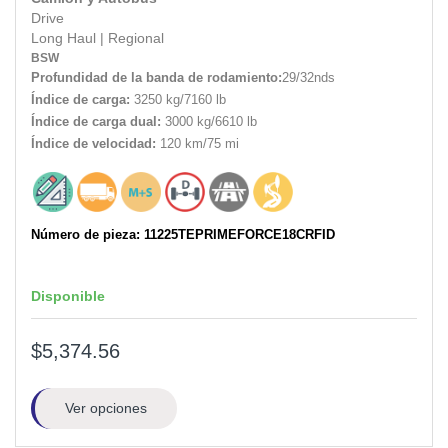
Drive
Long Haul
|
Regional
BSW
Profundidad de la banda de rodamiento:
29/32nds
Índice de carga:
3250 kg/7160 lb
Índice de carga dual:
3000 kg/6610 lb
Índice de velocidad:
120 km/75 mi
Número de pieza: 11225TEPRIMEFORCE18CRFID
Disponible
$5,374.56
Ver opciones