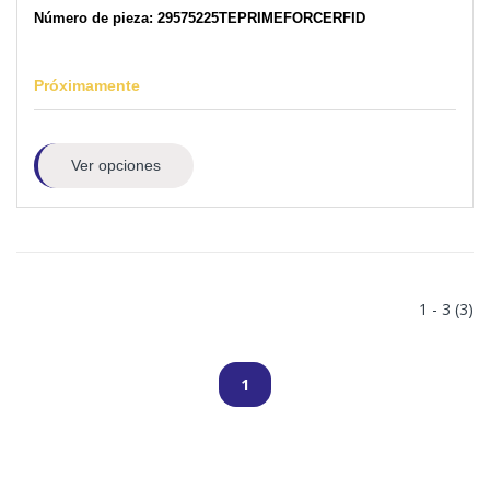
Número de pieza: 29575225TEPRIMEFORCERFID
Próximamente
Ver opciones
1 - 3 (3)
1