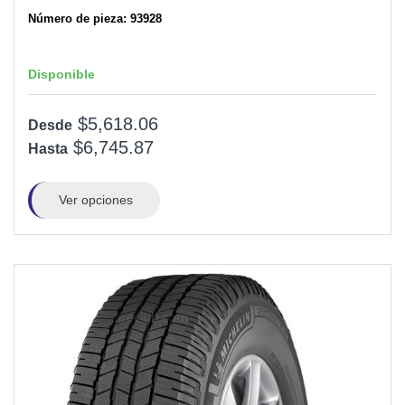
Número de pieza: 93928
Disponible
$5,618.06
Desde
$6,745.87
Hasta
Ver opciones