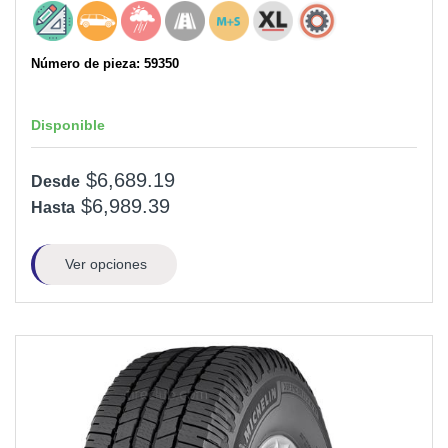
Número de pieza: 59350
Disponible
$6,689.19
Desde
$6,989.39
Hasta
Ver opciones