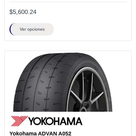
$5,600.24
Ver opciones
Yokohama
ADVAN A052