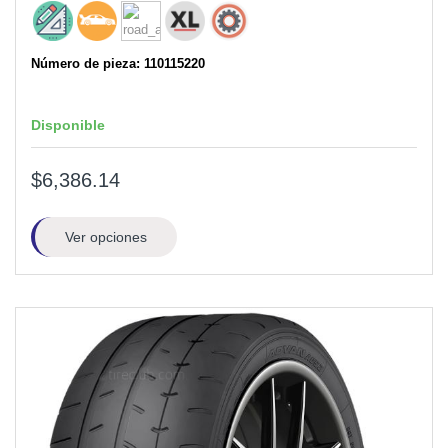
Número de pieza: 110115220
Disponible
$6,386.14
Ver opciones