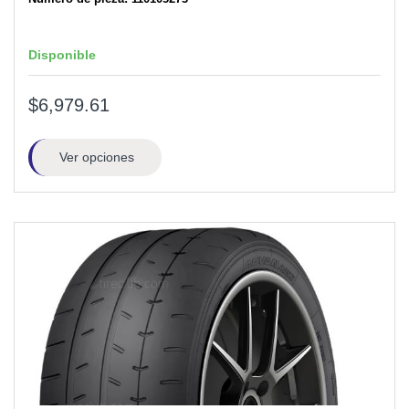
Disponible
$6,979.61
Ver opciones