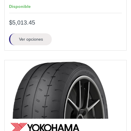
Disponible
$5,013.45
Ver opciones