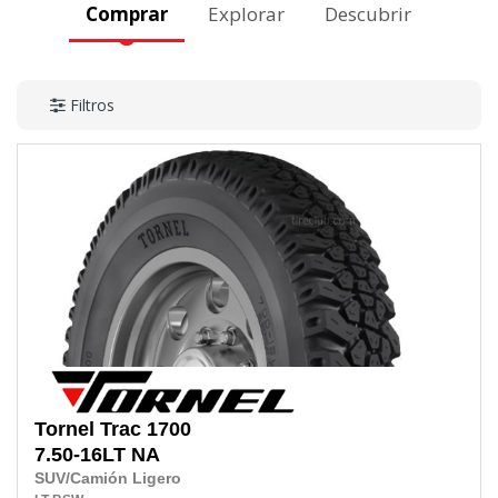
Comprar
Explorar
Descubrir
Filtros
Tornel
Trac 1700
7.50-16LT
NA
SUV/Camión Ligero