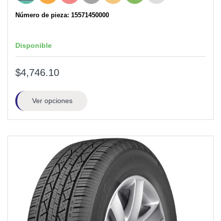
Número de pieza: 15571450000
Disponible
$4,746.10
Ver opciones