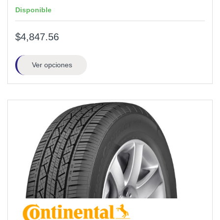
Disponible
$4,847.56
Ver opciones