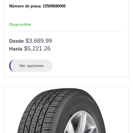
Número de pieza: 15509680000
Disponible
$3,689.99
Desde
$5,221.26
Hasta
Ver opciones