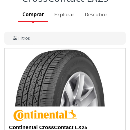
Comprar
Explorar
Descubrir
Filtros
Continental
CrossContact LX25