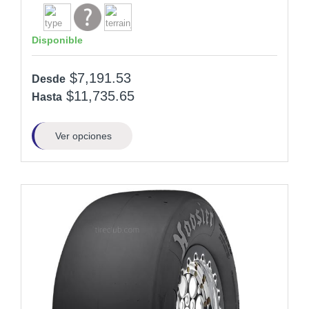
Disponible
$7,191.53
Desde
$11,735.65
Hasta
Ver opciones