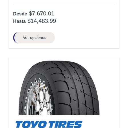
$7,670.01
Desde
$14,483.99
Hasta
Ver opciones