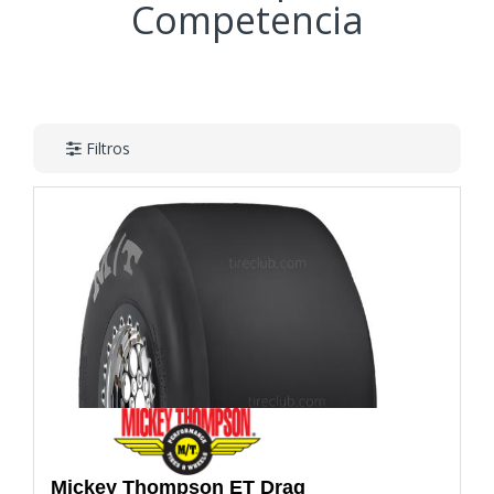
Competencia
Filtros
Mickey Thompson
ET Drag