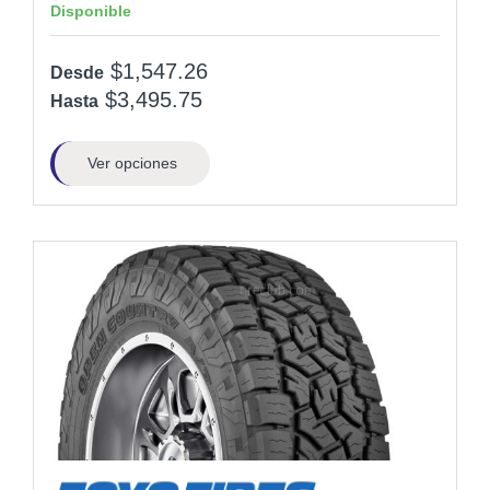
Disponible
$1,547.26
Desde
$3,495.75
Hasta
Ver opciones