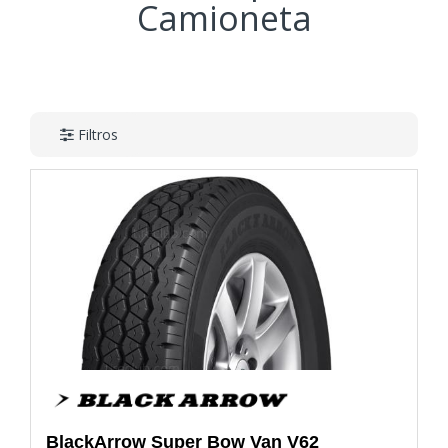
Camioneta
Filtros
BlackArrow
Super Bow Van V62