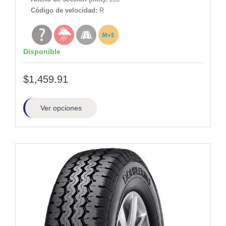
Código de velocidad:
R
Disponible
$1,459.91
Ver opciones