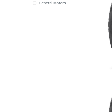
General Motors