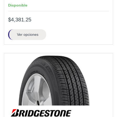
Disponible
$4,381.25
Ver opciones