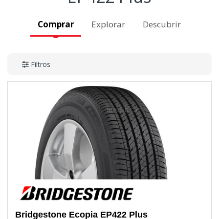
Comprar
Explorar
Descubrir
Filtros
Bridgestone
Ecopia EP422 Plus