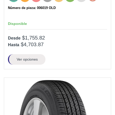
Número de pieza: 006019 OLD
Disponible
$1,755.82
Desde
$4,703.87
Hasta
Ver opciones