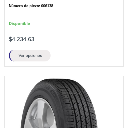
Número de pieza: 006138
Disponible
$4,234.63
Ver opciones