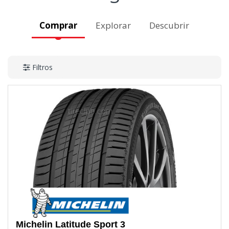
Comprar
Explorar
Descubrir
Filtros
Michelin
Latitude Sport 3