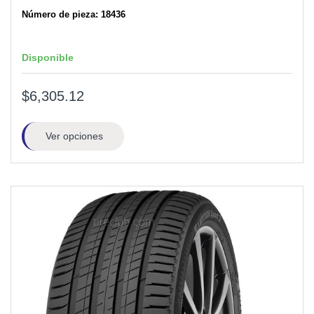
Número de pieza: 18436
Disponible
$6,305.12
Ver opciones