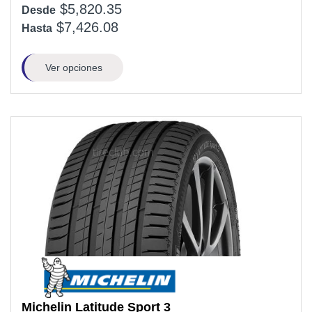
$5,820.35
Desde
$7,426.08
Hasta
Ver opciones
Michelin
Latitude Sport 3