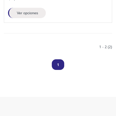
Ver opciones
1 - 2 (2)
1