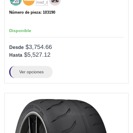
Número de pieza: 103190
Disponible
$3,754.66
Desde
$5,527.12
Hasta
Ver opciones