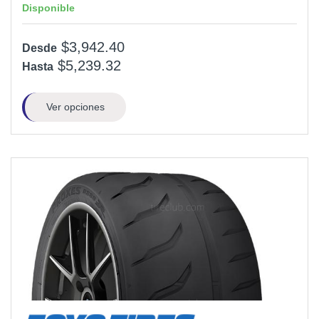
Disponible
$3,942.40
Desde
$5,239.32
Hasta
Ver opciones