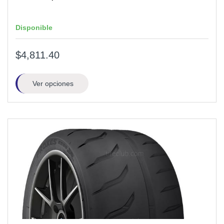
Disponible
$4,811.40
Ver opciones