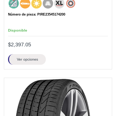
Número de pieza: PIRE23545174200
Disponible
$2,397.05
Ver opciones