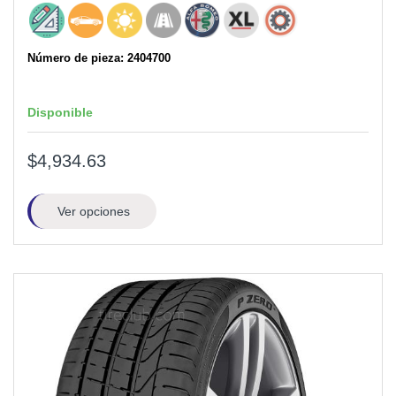
Número de pieza: 2404700
Disponible
$4,934.63
Ver opciones