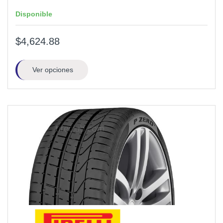
Disponible
$4,624.88
Ver opciones