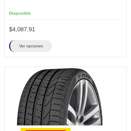
Disponible
$4,087.91
Ver opciones