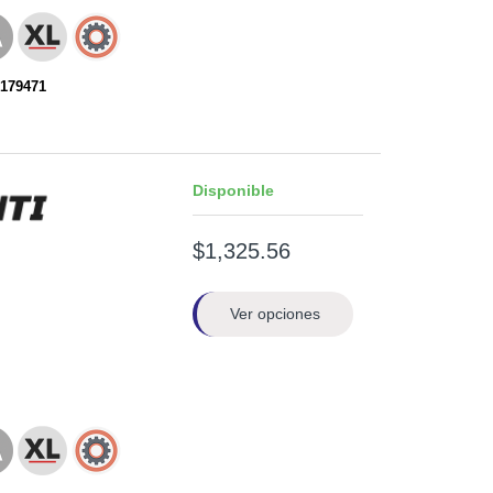
179471
Disponible
$1,325.56
Ver opciones