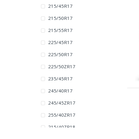
215/45R17
215/50R17
215/55R17
225/45R17
225/50R17
225/50ZR17
235/45R17
245/40R17
245/45ZR17
255/40ZR17
215/40ZR18