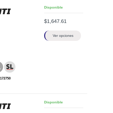
Disponible
$1,647.61
Ver opciones
172750
Disponible