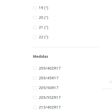
19 (")
20 (")
21 (")
22 (")
Medidas
205/40ZR17
205/45R17
205/50R17
205/55ZR17
215/40ZR17