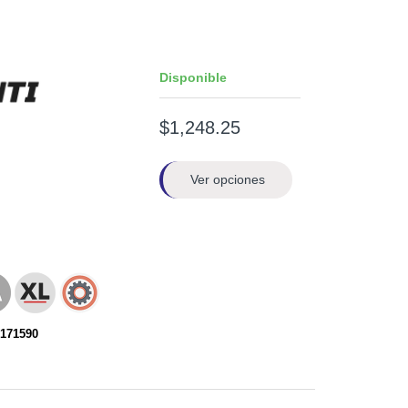
Disponible
$1,248.25
Ver opciones
171590