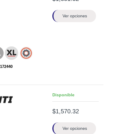
Ver opciones
172440
Disponible
$1,570.32
Ver opciones