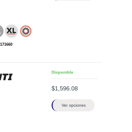
171660
Disponible
$1,596.08
Ver opciones