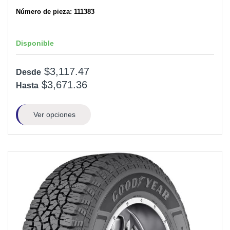
Número de pieza: 111383
Disponible
$3,117.47
Desde
$3,671.36
Hasta
Ver opciones