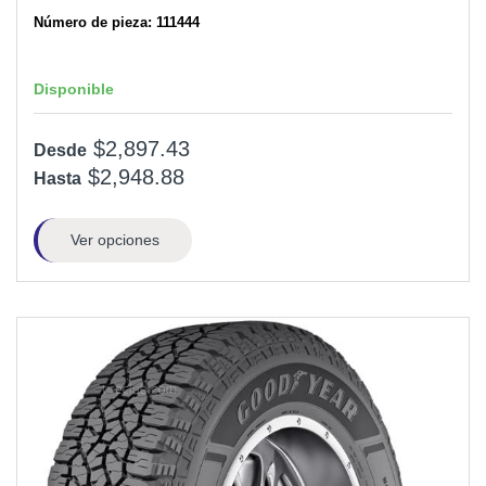
Número de pieza: 111444
Disponible
$2,897.43
Desde
$2,948.88
Hasta
Ver opciones