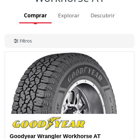
Comprar
Explorar
Descubrir
Filtros
Goodyear
Wrangler Workhorse AT