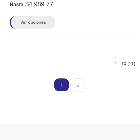
$4,989.77
Hasta
Ver opciones
1 - 10 (11)
1
2