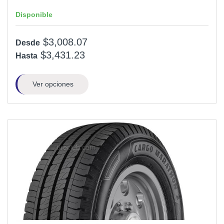
Disponible
$3,008.07
Desde
$3,431.23
Hasta
Ver opciones