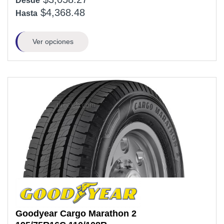
Desde
$4,368.48
Hasta
Ver opciones
Goodyear
Cargo Marathon 2