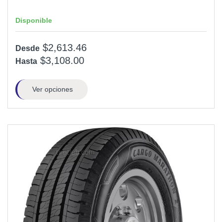
Disponible
$2,613.46
Desde
$3,108.00
Hasta
Ver opciones