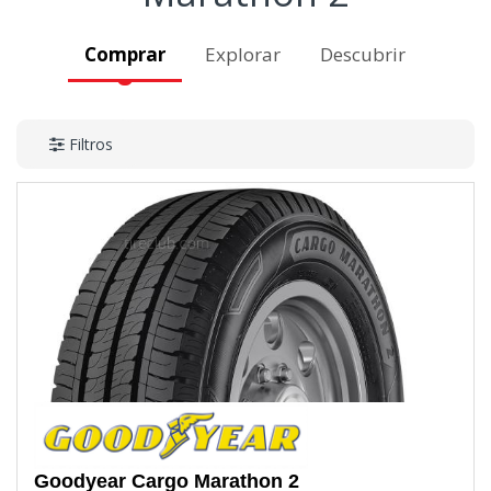
Comprar
Explorar
Descubrir
Filtros
Goodyear
Cargo Marathon 2