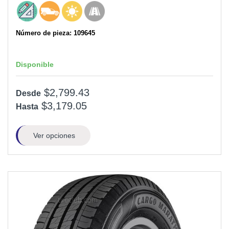
Número de pieza: 109645
Disponible
$2,799.43
Desde
$3,179.05
Hasta
Ver opciones