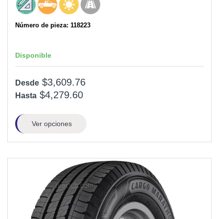
Número de pieza: 118223
Disponible
$3,609.76
Desde
$4,279.60
Hasta
Ver opciones