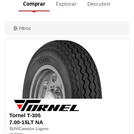
Comprar
Explorar
Descubrir
Filtros
Tornel
T-305
7.00-15LT
NA
SUV/Camión Ligero