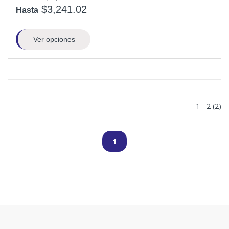
$3,241.02
Hasta
Ver opciones
1 - 2 (2)
1