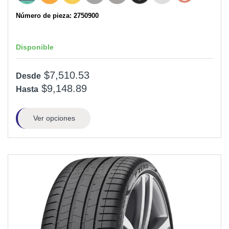
Número de pieza: 2750900
Disponible
$7,510.53
Desde
$9,148.89
Hasta
Ver opciones