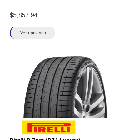
$5,857.94
Ver opciones