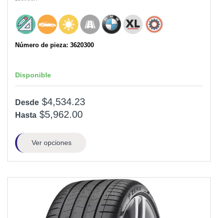
Número de pieza: 3620300
Disponible
$4,534.23
Desde
$5,962.00
Hasta
Ver opciones