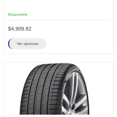
Disponible
$4,909.82
Ver opciones