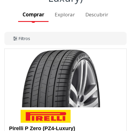
Comprar
Explorar
Descubrir
Filtros
Pirelli
P Zero (PZ4-Luxury)