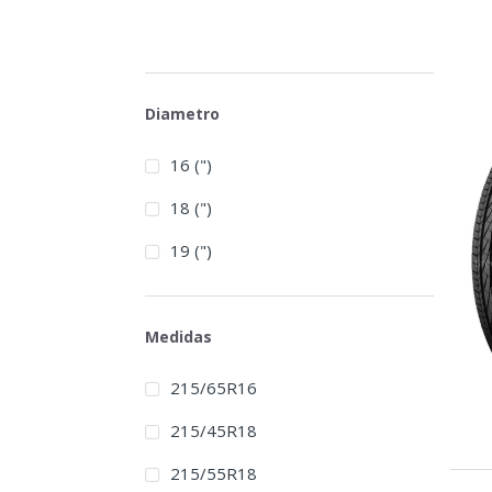
Diametro
16 (")
18 (")
19 (")
Medidas
215/65R16
215/45R18
215/55R18