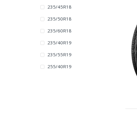
235/45R18
235/50R18
235/60R18
235/40R19
235/55R19
255/40R19