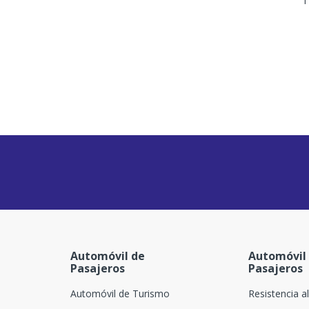
1
Automóvil de
Automóvil
Pasajeros
Pasajeros
Automóvil de Turismo
Resistencia a