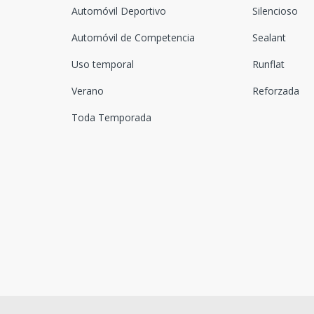
Automóvil Deportivo
Silencioso
Automóvil de Competencia
Sealant
Uso temporal
Runflat
Verano
Reforzada
Toda Temporada