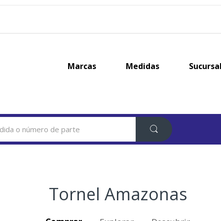
Marcas
Medidas
Sucursa
Tornel Amazonas