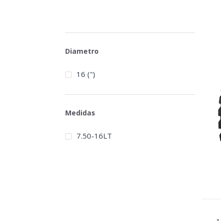
Diametro
16 (")
Medidas
7.50-16LT