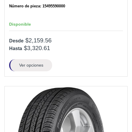
Número de pieza: 15495590000
Disponible
$2,159.56
Desde
$3,320.61
Hasta
Ver opciones