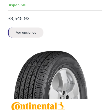
Disponible
$3,545.93
Ver opciones