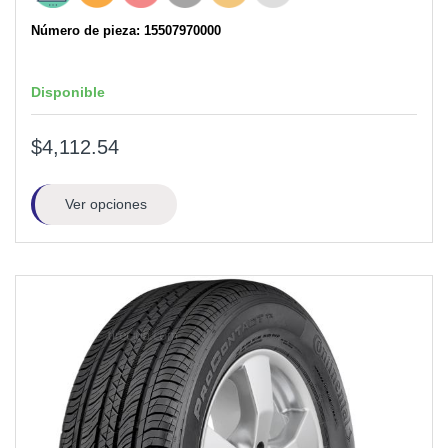
Número de pieza: 15507970000
Disponible
$4,112.54
Ver opciones