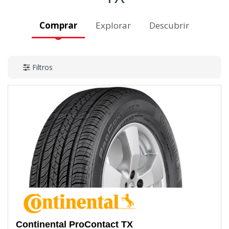
Comprar
Explorar
Descubrir
Filtros
Continental
ProContact TX