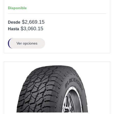
Disponible
$2,669.15
Desde
$3,060.15
Hasta
Ver opciones