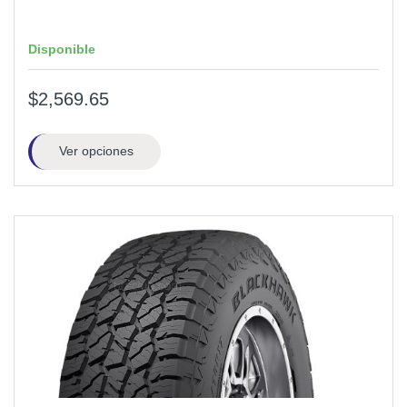
Disponible
$2,569.65
Ver opciones