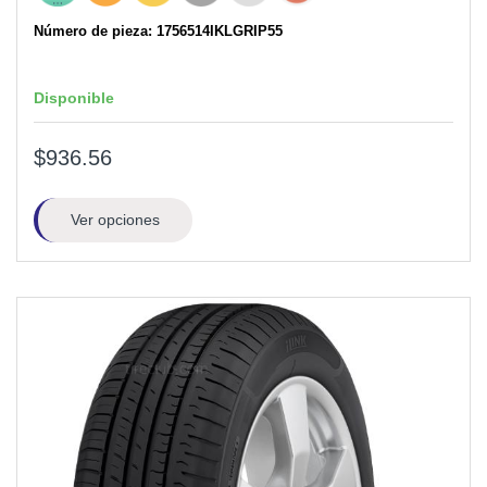
Número de pieza: 1756514IKLGRIP55
Disponible
$936.56
Ver opciones