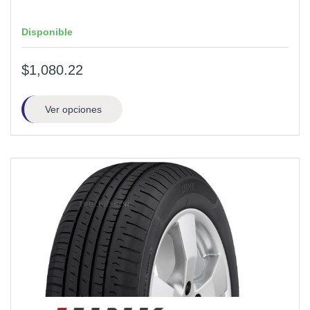
Disponible
$1,080.22
Ver opciones