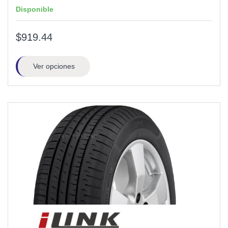
Disponible
$919.44
Ver opciones