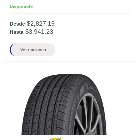
Disponible
$2,827.19
Desde
$3,941.23
Hasta
Ver opciones