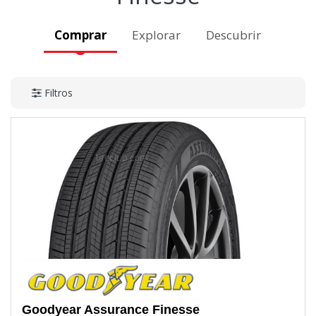
Comprar
Explorar
Descubrir
Filtros
Goodyear
Assurance Finesse