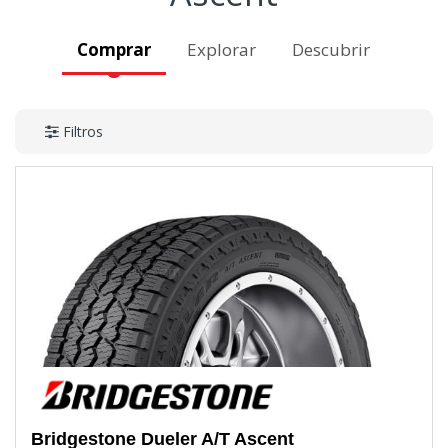
Comprar
Explorar
Descubrir
Filtros
Bridgestone
Dueler A/T Ascent