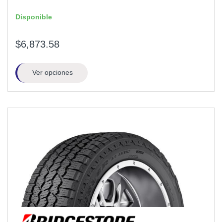
Disponible
$6,873.58
Ver opciones