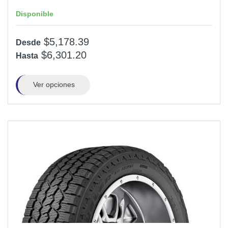
Disponible
$5,178.39
Desde
$6,301.20
Hasta
Ver opciones