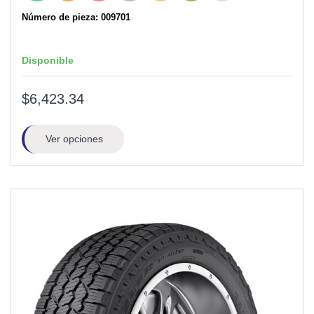
Número de pieza: 009701
Disponible
$6,423.34
Ver opciones