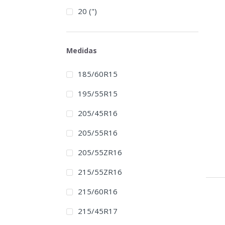
20 (")
Medidas
185/60R15
195/55R15
205/45R16
205/55R16
205/55ZR16
215/55ZR16
215/60R16
215/45R17