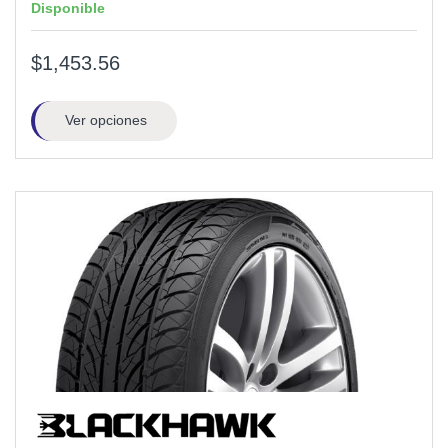
Disponible
$1,453.56
Ver opciones