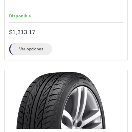
Disponible
$1,313.17
Ver opciones